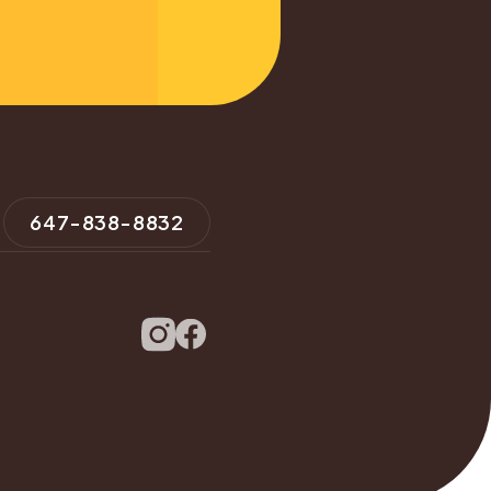
647-838-8832