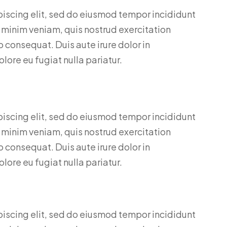
piscing elit, sed do eiusmod tempor incididunt
 minim veniam, quis nostrud exercitation
 consequat. Duis aute irure dolor in
olore eu fugiat nulla pariatur.
piscing elit, sed do eiusmod tempor incididunt
 minim veniam, quis nostrud exercitation
 consequat. Duis aute irure dolor in
olore eu fugiat nulla pariatur.
piscing elit, sed do eiusmod tempor incididunt